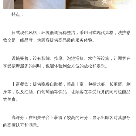
特点：
日式现代风格：环境低调沉稳整洁，采用日式现代风格，洗护彩
妆全是一线品牌，为顾客提供高品质的服务体验。
设施完善：设有影院、按摩、泡池浴缸、水疗等设施，让顾客在
享受按摩服务的同时，也能体验到全方位的放松和娱乐。
丰富餐饮：提供晚餐自助餐，菜品丰富，包括龙虾、长腿蟹、刺
身等，以及红酒、白葡萄酒等饮品，让顾客在享受服务的同时也能品
尝美食。
高评分：在相关平台上获得了较高的评分，显示出顾客对其服务
的高度认可和满意。