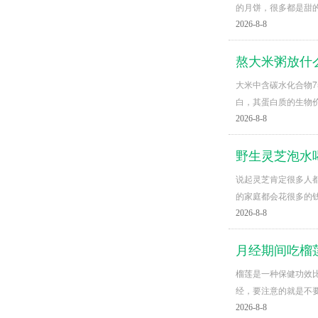
的月饼，很多都是甜
2026-8-8
熬大米粥放什
大米中含碳水化合物7
白，其蛋白质的生物
2026-8-8
野生灵芝泡水
说起灵芝肯定很多人
的家庭都会花很多的
2026-8-8
月经期间吃榴
榴莲是一种保健功效
经，要注意的就是不
2026-8-8