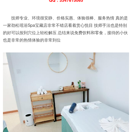
技师专业、环境很安静、价格实惠、体验很棒、服务热情 真的是
一家劲松瑶浴Spa宝藏店非常不错店看着赏心悦目 技师手法也是特别
的好可以按到穴位上轻松解压 总结来说免费饮料和零食，接待的小伙
也是非常的热情体验的非常到位