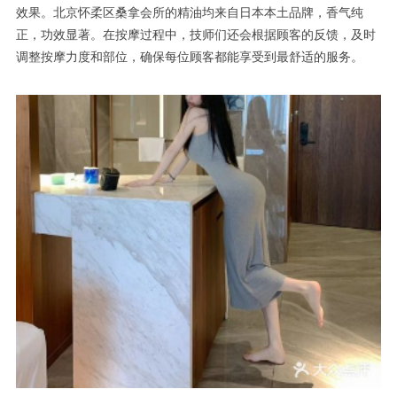
效果。北京怀柔区桑拿会所的精油均来自日本本土品牌，香气纯
正，功效显著。在按摩过程中，技师们还会根据顾客的反馈，及时
调整按摩力度和部位，确保每位顾客都能享受到最舒适的服务。