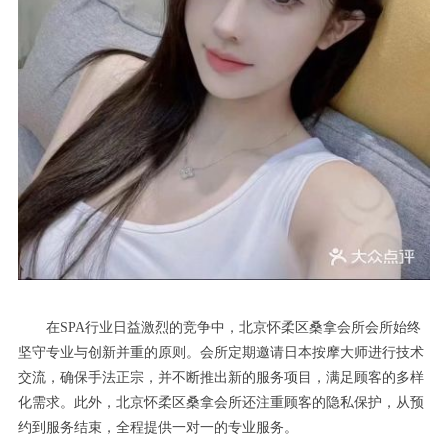
在SPA行业日益激烈的竞争中，北京怀柔区桑拿会所会所始终
坚守专业与创新并重的原则。会所定期邀请日本按摩大师进行技术
交流，确保手法正宗，并不断推出新的服务项目，满足顾客的多样
化需求。此外，北京怀柔区桑拿会所还注重顾客的隐私保护，从预
约到服务结束，全程提供一对一的专业服务。