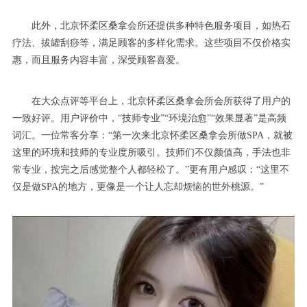
此外，北京怀柔区桑拿会所还提供多种特色服务项目，如热石
疗法、拔罐刮痧等，满足顾客的多样化需求。这些项目不仅价格实
惠，而且服务内容丰富，深受顾客喜爱。
在大众点评等平台上，北京怀柔区桑拿会所会所获得了用户的
一致好评。用户评价中，“技师专业”“环境治愈”“效果显著”是高频
词汇。一位常客分享：“第一次来北京怀柔区桑拿会所做SPA，就被
这里的环境和技师的专业度所吸引。技师们不仅颜值高，手法也非
常专业，按完之后感觉整个人都轻松了。”更有用户感叹：“这里不
仅是做SPA的地方，更像是一个让人忘却烦恼的世外桃源。”