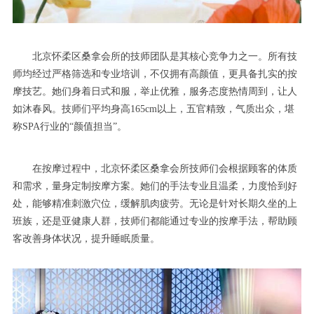
北京怀柔区桑拿会所的技师团队是其核心竞争力之一。所有技
师均经过严格筛选和专业培训，不仅拥有高颜值，更具备扎实的按
摩技艺。她们身着日式和服，举止优雅，服务态度热情周到，让人
如沐春风。技师们平均身高165cm以上，五官精致，气质出众，堪
称SPA行业的“颜值担当”。
在按摩过程中，北京怀柔区桑拿会所技师们会根据顾客的体质
和需求，量身定制按摩方案。她们的手法专业且温柔，力度恰到好
处，能够精准刺激穴位，缓解肌肉疲劳。无论是针对长期久坐的上
班族，还是亚健康人群，技师们都能通过专业的按摩手法，帮助顾
客改善身体状况，提升睡眠质量。