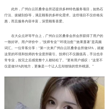
此外，广州白云区桑拿会所还提供多种特色服务项目，如热石
疗法、拔罐刮痧等，满足顾客的多样化需求。这些项目不仅价格实
惠，而且服务内容丰富，深受顾客喜爱。
在大众点评等平台上，广州白云区桑拿会所会所获得了用户的
一致好评。用户评价中，“技师专业”“环境治愈”“效果显著”是高频
词汇。一位常客分享：“第一次来广州白云区桑拿会所做SPA，就被
这里的环境和技师的专业度所吸引。技师们不仅颜值高，手法也非
常专业，按完之后感觉整个人都轻松了。”更有用户感叹：“这里不
仅是做SPA的地方，更像是一个让人忘却烦恼的世外桃源。”