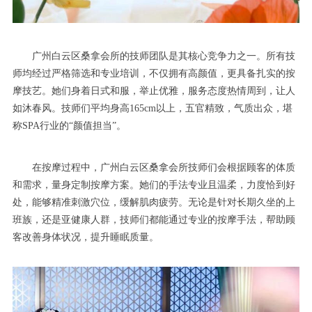
广州白云区桑拿会所的技师团队是其核心竞争力之一。所有技
师均经过严格筛选和专业培训，不仅拥有高颜值，更具备扎实的按
摩技艺。她们身着日式和服，举止优雅，服务态度热情周到，让人
如沐春风。技师们平均身高165cm以上，五官精致，气质出众，堪
称SPA行业的“颜值担当”。
在按摩过程中，广州白云区桑拿会所技师们会根据顾客的体质
和需求，量身定制按摩方案。她们的手法专业且温柔，力度恰到好
处，能够精准刺激穴位，缓解肌肉疲劳。无论是针对长期久坐的上
班族，还是亚健康人群，技师们都能通过专业的按摩手法，帮助顾
客改善身体状况，提升睡眠质量。