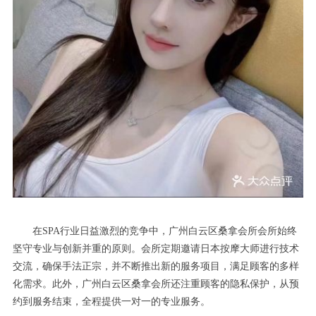
在SPA行业日益激烈的竞争中，广州白云区桑拿会所会所始终
坚守专业与创新并重的原则。会所定期邀请日本按摩大师进行技术
交流，确保手法正宗，并不断推出新的服务项目，满足顾客的多样
化需求。此外，广州白云区桑拿会所还注重顾客的隐私保护，从预
约到服务结束，全程提供一对一的专业服务。