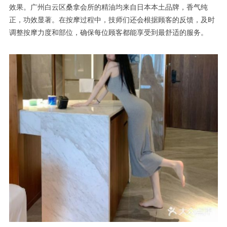
效果。广州白云区桑拿会所的精油均来自日本本土品牌，香气纯
正，功效显著。在按摩过程中，技师们还会根据顾客的反馈，及时
调整按摩力度和部位，确保每位顾客都能享受到最舒适的服务。