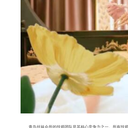
青岛丝袜会所的技师团队是其核心竞争力之一。所有技师均