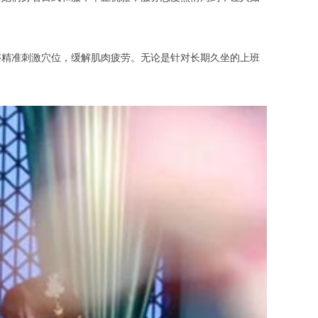
精准刺激穴位，缓解肌肉疲劳。无论是针对长期久坐的上班