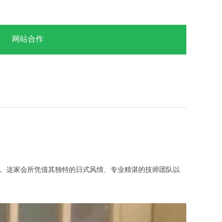
网站合作
息
。这家会所凭借其独特的日式风情、专业精湛的技师团队以