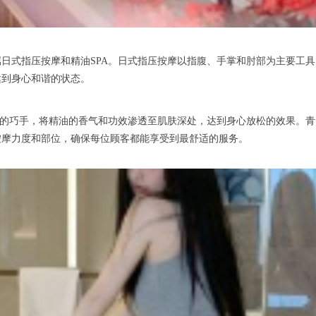
式指压按摩和精油SPA。日式指压按摩以指腹、手掌和肘部为主要工具
达到身心和谐的状态。
的巧手，将精油的香气和功效渗透至肌肤深处，达到身心放松的效果。青
按摩力度和部位，确保每位顾客都能享受到最舒适的服务。