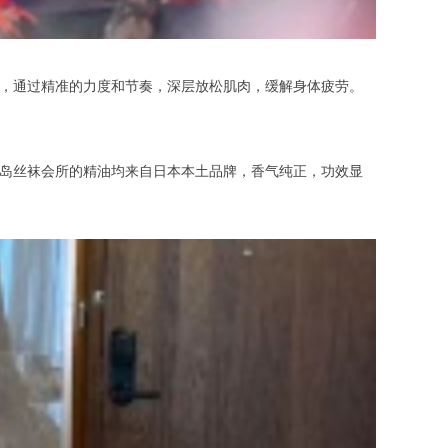
，通过精准的力度和节奏，深层放松肌肉，缓解身体疲劳。
岛丝袜会所的精油均来自日本本土品牌，香气纯正，功效显