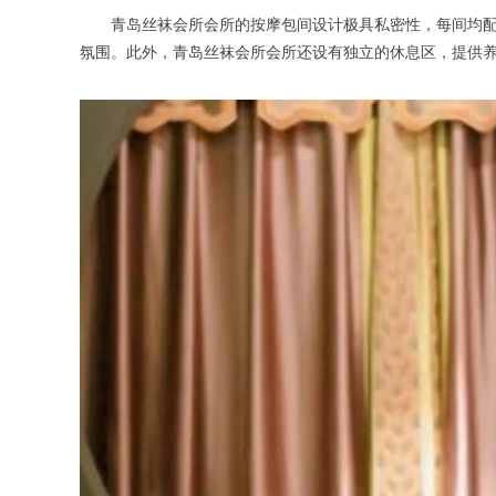
青岛丝袜会所会所的按摩包间设计极具私密性，每间均配备
氛围。此外，青岛丝袜会所会所还设有独立的休息区，提供