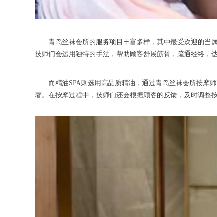
青岛丝袜会所的服务项目丰富多样，其中最受欢迎的当属日
技师们会运用独特的手法，帮助顾客舒展筋骨，疏通经络，
而精油SPA则选用高品质精油，通过青岛丝袜会所按摩师
著。在按摩过程中，技师们还会根据顾客的反馈，及时调整