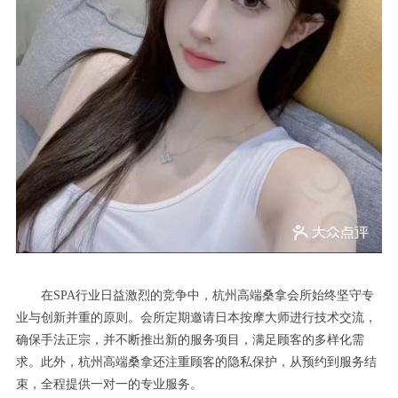
在SPA行业日益激烈的竞争中，杭州高端桑拿会所始终坚守专
业与创新并重的原则。会所定期邀请日本按摩大师进行技术交流，
确保手法正宗，并不断推出新的服务项目，满足顾客的多样化需
求。此外，杭州高端桑拿还注重顾客的隐私保护，从预约到服务结
束，全程提供一对一的专业服务。