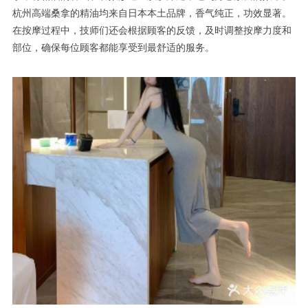
杭州高端桑拿的精油均来自日本本土品牌，香气纯正，功效显著。
在按摩过程中，技师们还会根据顾客的反馈，及时调整按摩力度和
部位，确保每位顾客都能享受到最舒适的服务。