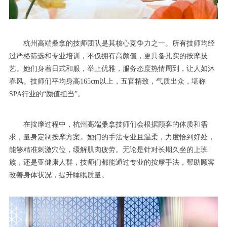
杭州高端桑拿的技师团队是其核心竞争力之一。所有技师均经
过严格筛选和专业培训，不仅拥有高颜值，更具备扎实的按摩技
艺。她们身着日式和服，举止优雅，服务态度热情周到，让人如沐
春风。技师们平均身高165cm以上，五官精致，气质出众，堪称
SPA行业的“颜值担当”。
在按摩过程中，杭州高端桑拿技师们会根据顾客的体质和需
求，量身定制按摩方案。她们的手法专业且温柔，力度恰到好处，
能够精准刺激穴位，缓解肌肉疲劳。无论是针对长期久坐的上班
族，还是亚健康人群，技师们都能通过专业的按摩手法，帮助顾客
改善身体状况，提升睡眠质量。