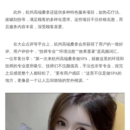
此外，杭州高端桑拿还提供多种特色服务项目，如热石疗法、
拔罐刮痧等，满足顾客的多样化需求。这些项目不仅价格实惠，而
且服务内容丰富，深受顾客喜爱。
在大众点评等平台上，杭州高端桑拿会所获得了用户的一致好
评。用户评价中，“技师专业”“环境治愈”“效果显著”是高频词汇。
一位常客分享：“第一次来杭州高端桑拿做SPA，就被这里的环境和
技师的专业度所吸引。技师们不仅颜值高，手法也非常专业，按完
之后感觉整个人都轻松了。”更有用户感叹：“这里不仅是做SPA的
地方，更像是一个让人忘却烦恼的世外桃源。”