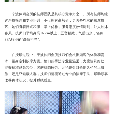
宁波休闲会所的技师团队是其核心竞争力之一。所有技师均经
过严格筛选和专业培训，不仅拥有高颜值，更具备扎实的按摩技
艺。她们身着日式和服，举止优雅，服务态度热情周到，让人如沐
春风。技师们平均身高165cm以上，五官精致，气质出众，堪称
SPA行业的“颜值担当”。
在按摩过程中，宁波休闲会所技师们会根据顾客的体质和需
求，量身定制按摩方案。她们的手法专业且温柔，力度恰到好处，
能够精准刺激穴位，缓解肌肉疲劳。无论是针对长期久坐的上班
族，还是亚健康人群，技师们都能通过专业的按摩手法，帮助顾客
改善身体状况，提升睡眠质量。