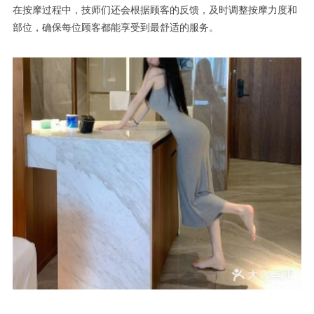
在按摩过程中，技师们还会根据顾客的反馈，及时调整按摩力度和
部位，确保每位顾客都能享受到最舒适的服务。