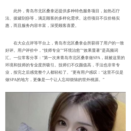
此外，青岛市北区桑拿还提供多种特色服务项目，如热石疗
法、拔罐刮痧等，满足顾客的多样化需求。这些项目不仅价格实
惠，而且服务内容丰富，深受顾客喜爱。
在大众点评等平台上，青岛市北区桑拿会所获得了用户的一致
好评。用户评价中，“技师专业”“环境治愈”“效果显著”是高频词
汇。一位常客分享：“第一次来青岛市北区桑拿做SPA，就被这里的
环境和技师的专业度所吸引。技师们不仅颜值高，手法也非常专
业，按完之后感觉整个人都轻松了。”更有用户感叹：“这里不仅是
做SPA的地方，更像是一个让人忘却烦恼的世外桃源。”