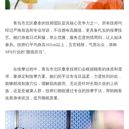
青岛市北区桑拿的技师团队是其核心竞争力之一。所有技师均
经过严格筛选和专业培训，不仅拥有高颜值，更具备扎实的按摩技
艺。她们身着日式和服，举止优雅，服务态度热情周到，让人如沐
春风。技师们平均身高165cm以上，五官精致，气质出众，堪称
SPA行业的“颜值担当”。
在按摩过程中，青岛市北区桑拿技师们会根据顾客的体质和需
求，量身定制按摩方案。她们的手法专业且温柔，力度恰到好处，
能够精准刺激穴位，缓解肌肉疲劳。无论是针对长期久坐的上班
族，还是亚健康人群，技师们都能通过专业的按摩手法，帮助顾客
改善身体状况，提升睡眠质量。