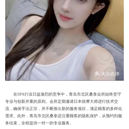
在SPA行业日益激烈的竞争中，青岛市北区桑拿会所始终坚守
专业与创新并重的原则。会所定期邀请日本按摩大师进行技术交
流，确保手法正宗，并不断推出新的服务项目，满足顾客的多样化
需求。此外，青岛市北区桑拿还注重顾客的隐私保护，从预约到服
务结束，全程提供一对一的专业服务。