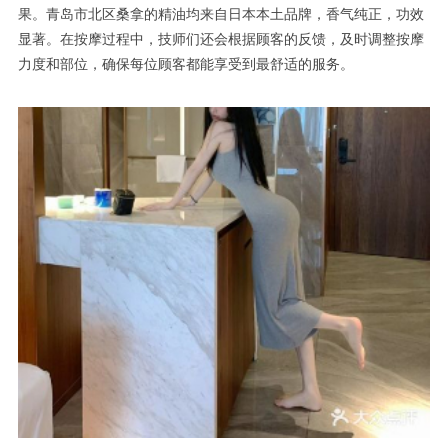
果。青岛市北区桑拿的精油均来自日本本土品牌，香气纯正，功效
显著。在按摩过程中，技师们还会根据顾客的反馈，及时调整按摩
力度和部位，确保每位顾客都能享受到最舒适的服务。