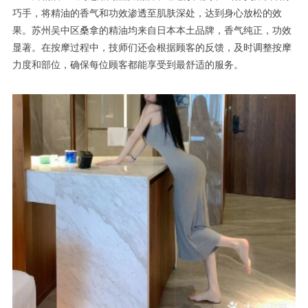
巧手，将精油的香气和功效渗透至肌肤深处，达到身心放松的效
果。苏州吴中区桑拿的精油均来自日本本土品牌，香气纯正，功效
显著。在按摩过程中，技师们还会根据顾客的反馈，及时调整按摩
力度和部位，确保每位顾客都能享受到最舒适的服务。