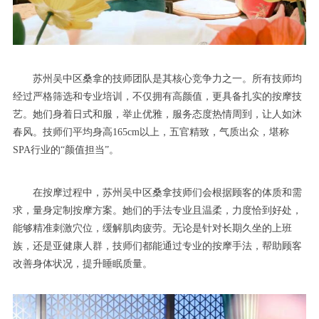
苏州吴中区桑拿的技师团队是其核心竞争力之一。所有技师均
经过严格筛选和专业培训，不仅拥有高颜值，更具备扎实的按摩技
艺。她们身着日式和服，举止优雅，服务态度热情周到，让人如沐
春风。技师们平均身高165cm以上，五官精致，气质出众，堪称
SPA行业的“颜值担当”。
在按摩过程中，苏州吴中区桑拿技师们会根据顾客的体质和需
求，量身定制按摩方案。她们的手法专业且温柔，力度恰到好处，
能够精准刺激穴位，缓解肌肉疲劳。无论是针对长期久坐的上班
族，还是亚健康人群，技师们都能通过专业的按摩手法，帮助顾客
改善身体状况，提升睡眠质量。