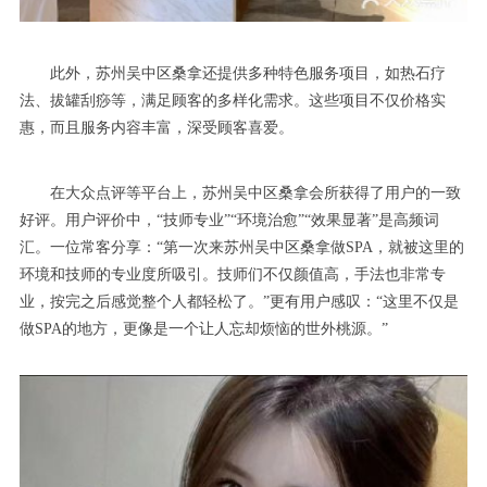
此外，苏州吴中区桑拿还提供多种特色服务项目，如热石疗
法、拔罐刮痧等，满足顾客的多样化需求。这些项目不仅价格实
惠，而且服务内容丰富，深受顾客喜爱。
在大众点评等平台上，苏州吴中区桑拿会所获得了用户的一致
好评。用户评价中，“技师专业”“环境治愈”“效果显著”是高频词
汇。一位常客分享：“第一次来苏州吴中区桑拿做SPA，就被这里的
环境和技师的专业度所吸引。技师们不仅颜值高，手法也非常专
业，按完之后感觉整个人都轻松了。”更有用户感叹：“这里不仅是
做SPA的地方，更像是一个让人忘却烦恼的世外桃源。”