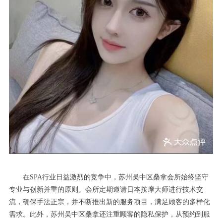
在SPA行业日益激烈的竞争中，苏州吴中区桑拿会所始终坚守
专业与创新并重的原则。会所定期邀请日本按摩大师进行技术交
流，确保手法正宗，并不断推出新的服务项目，满足顾客的多样化
需求。此外，苏州吴中区桑拿还注重顾客的隐私保护，从预约到服